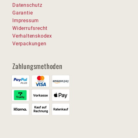
Datenschutz
Garantie
Impressum
Widerrufsrecht
Verhaltenskodex
Verpackungen
Zahlungsmethoden