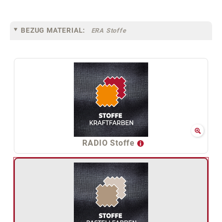
BEZUG MATERIAL:
ERA Stoffe
RADIO Stoffe