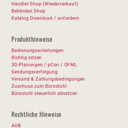
Händler Shop (Wiederverkauf)
Behörden Shop
Katalog Download / anfordern
Produkthinweise
Bedienungsanleitungen
Richtig sitzen
3D-Planungen / pCon / OFML
Sendungsverfolgung
Versand & Zahlungsbedingungen
Zuschuss zum Bürostuhl
Bürostuhl steuerlich absetzen
Rechtliche Hinweise
AGB