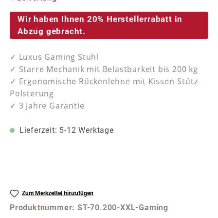
Wir haben Ihnen 20% Herstellerrabatt in
Abzug gebracht.
✓ Luxus Gaming Stuhl
✓ Starre Mechanik mit Belastbarkeit bis 200 kg
✓ Ergonomische Rückenlehne mit Kissen-Stütz-
Polsterung
✓ 3 Jahre Garantie
Lieferzeit: 5-12 Werktage
Zum Merkzettel hinzufügen
Produktnummer:
ST-70.200-XXL-Gaming