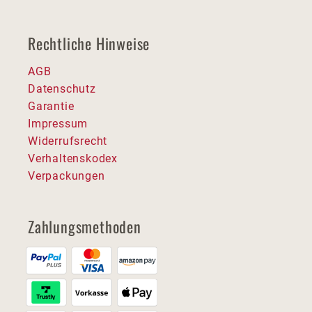
Rechtliche Hinweise
AGB
Datenschutz
Garantie
Impressum
Widerrufsrecht
Verhaltenskodex
Verpackungen
Zahlungsmethoden