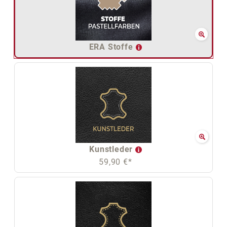
ERA Stoffe
Kunstleder
59,90 €*