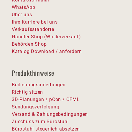
WhatsApp
Über uns
Ihre Karriere bei uns
Verkaufsstandorte
Händler Shop (Wiederverkauf)
Behörden Shop
Katalog Download / anfordern
Produkthinweise
Bedienungsanleitungen
Richtig sitzen
3D-Planungen / pCon / OFML
Sendungsverfolgung
Versand & Zahlungsbedingungen
Zuschuss zum Bürostuhl
Bürostuhl steuerlich absetzen