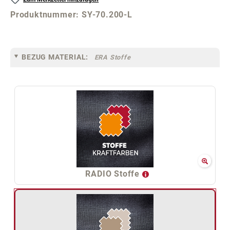
Produktnummer:
SY-70.200-L
BEZUG MATERIAL:
ERA Stoffe
RADIO Stoffe