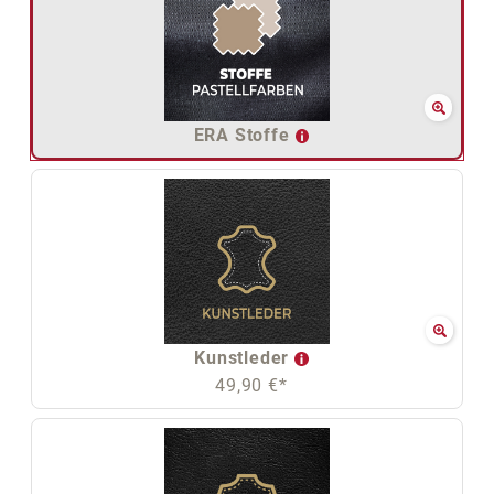
ERA Stoffe
Kunstleder
49,90 €*