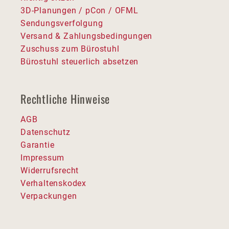
3D-Planungen / pCon / OFML
Sendungsverfolgung
Versand & Zahlungsbedingungen
Zuschuss zum Bürostuhl
Bürostuhl steuerlich absetzen
Rechtliche Hinweise
AGB
Datenschutz
Garantie
Impressum
Widerrufsrecht
Verhaltenskodex
Verpackungen