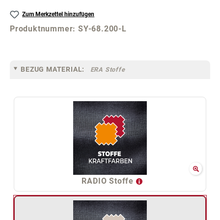
Zum Merkzettel hinzufügen
Produktnummer:
SY-68.200-L
BEZUG MATERIAL:
ERA Stoffe
RADIO Stoffe