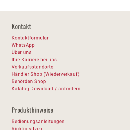
Kontakt
Kontaktformular
WhatsApp
Über uns
Ihre Karriere bei uns
Verkaufsstandorte
Händler Shop (Wiederverkauf)
Behörden Shop
Katalog Download / anfordern
Produkthinweise
Bedienungsanleitungen
Richtig sitzen