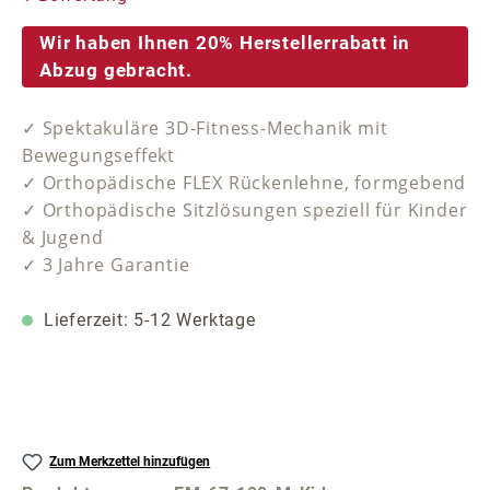
Wir haben Ihnen 20% Herstellerrabatt in
Abzug gebracht.
✓ Spektakuläre 3D-Fitness-Mechanik mit
Bewegungseffekt
✓ Orthopädische FLEX Rückenlehne, formgebend
✓ Orthopädische Sitzlösungen speziell für Kinder
& Jugend
✓ 3 Jahre Garantie
Lieferzeit: 5-12 Werktage
Zum Merkzettel hinzufügen