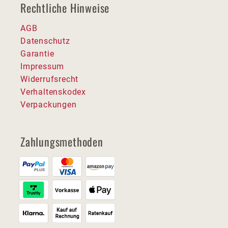
Rechtliche Hinweise
AGB
Datenschutz
Garantie
Impressum
Widerrufsrecht
Verhaltenskodex
Verpackungen
Zahlungsmethoden