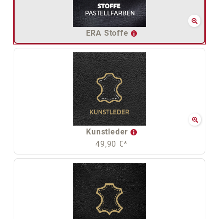
ERA Stoffe
Kunstleder
49,90 €*