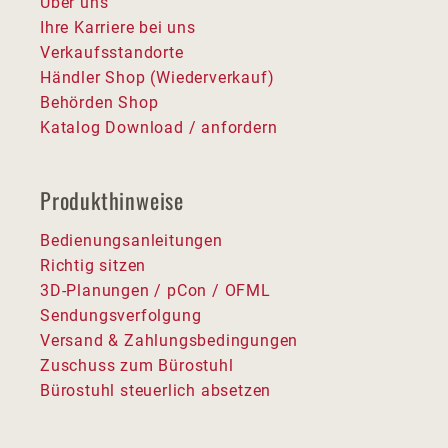
Über uns
Ihre Karriere bei uns
Verkaufsstandorte
Händler Shop (Wiederverkauf)
Behörden Shop
Katalog Download / anfordern
Produkthinweise
Bedienungsanleitungen
Richtig sitzen
3D-Planungen / pCon / OFML
Sendungsverfolgung
Versand & Zahlungsbedingungen
Zuschuss zum Bürostuhl
Bürostuhl steuerlich absetzen