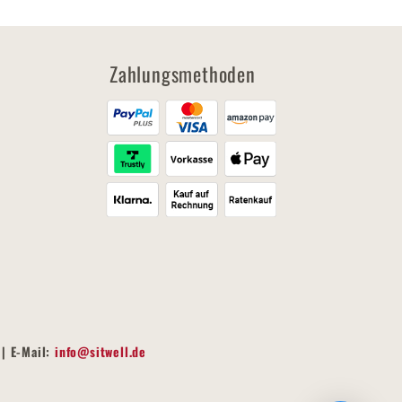
Zahlungsmethoden
| E-Mail:
info@sitwell.de