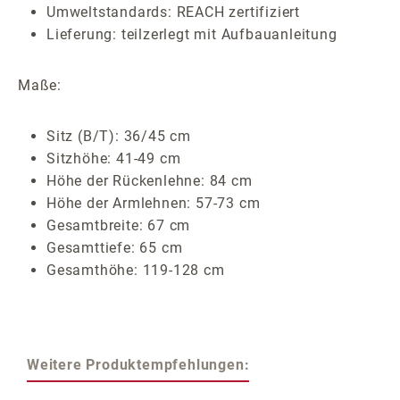
Umweltstandards: REACH zertifiziert
Lieferung: teilzerlegt mit Aufbauanleitung
Maße:
Sitz (B/T): 36/45 cm
Sitzhöhe: 41-49 cm
Höhe der Rückenlehne: 84 cm
Höhe der Armlehnen: 57-73 cm
Gesamtbreite: 67 cm
Gesamttiefe: 65 cm
Gesamthöhe: 119-128 cm
Weitere Produktempfehlungen: